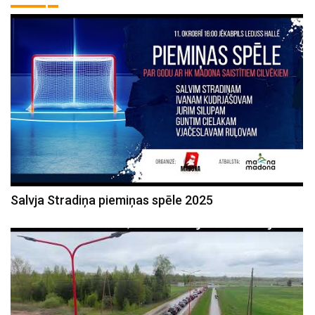
Salvja Stradiņa piemiņas spēle 2025