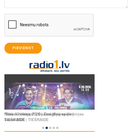
PIEVIENOT