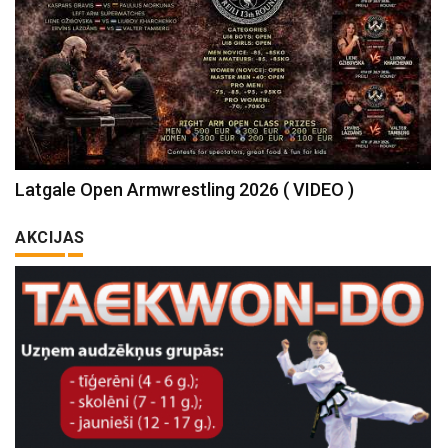
Latgale Open Armwrestling 2026 ( VIDEO )
AKCIJAS