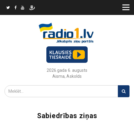
2026.gada 6. augusts
Aisma, Askolds
Sabiedrības ziņas