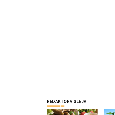
REDAKTORA SLEJA