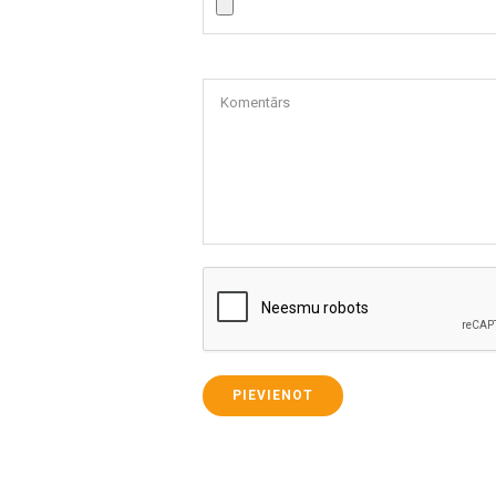
Komentārs
PIEVIENOT