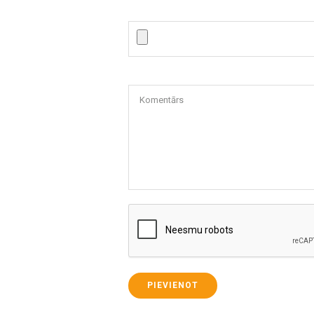
Komentārs
PIEVIENOT