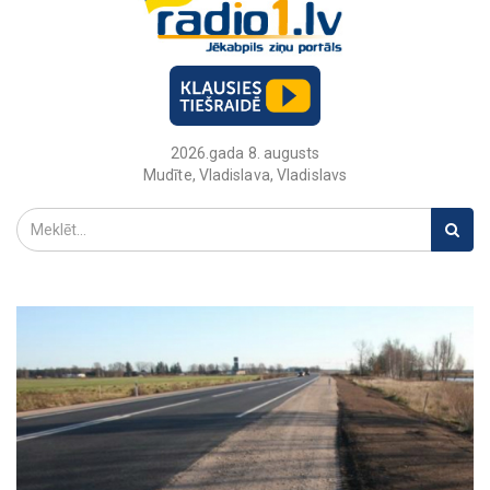
2026.gada 8. augusts
Mudīte, Vladislava, Vladislavs