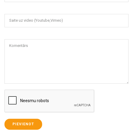
Saite uz video (Youtube,Vimeo)
Komentārs
PIEVIENOT