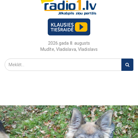
2026.gada 8. augusts
Mudīte, Vladislava, Vladislavs