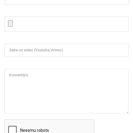
Saite uz video (Youtube,Vimeo)
Komentārs