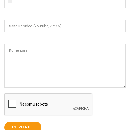
Saite uz video (Youtube,Vimeo)
Komentārs
PIEVIENOT