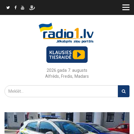
2026.gada 7. augusts
Alfrēds, Fredis, Madars