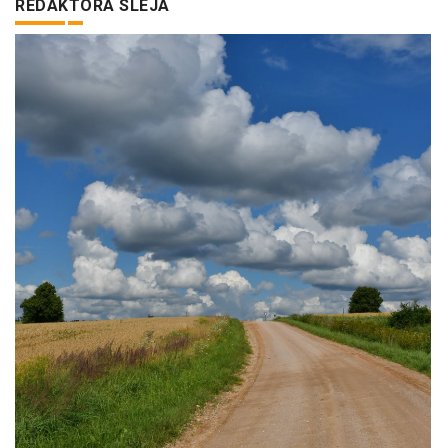
REDAKTORA SLEJA