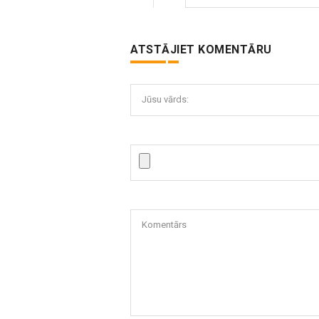
ATSTĀJIET KOMENTĀRU
Jūsu vārds:
Komentārs