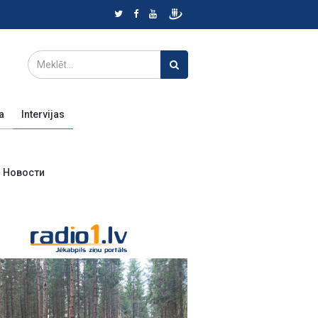
a
Intervijas
Новости