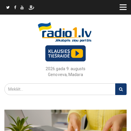
2026.gada 9. augusts
Genoveva, Madara