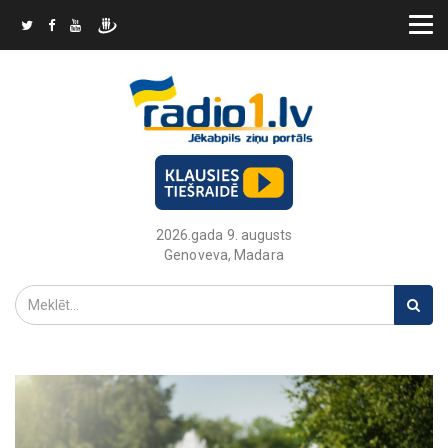
2026.gada 9. augusts
Genoveva, Madara