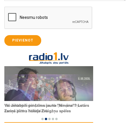
PIEVIENOT