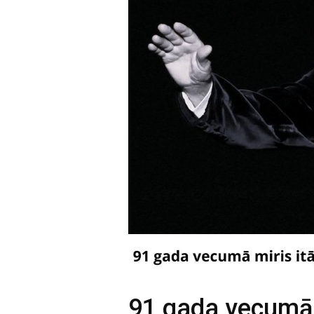
91 gada vecumā 