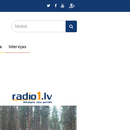
a
Intervijas