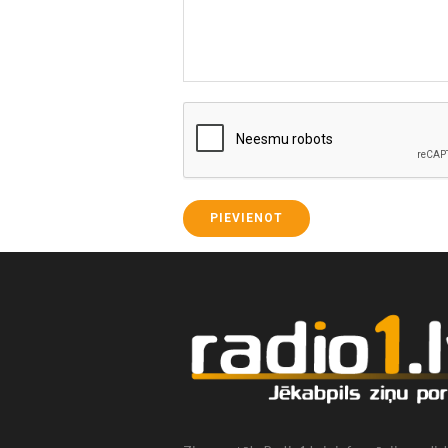
PIEVIENOT