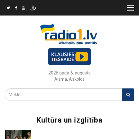
2026.gada 6. augusts
Aisma, Askolds
Kultūra un izglītība