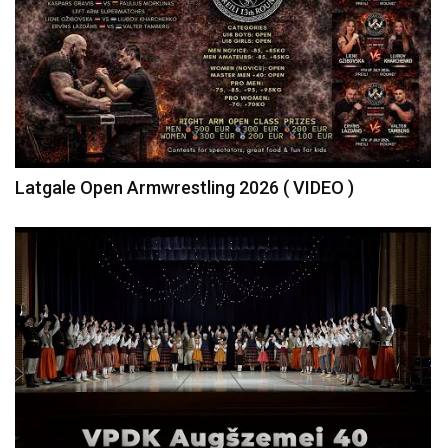
Latgale Open Armwrestling 2026 ( VIDEO )