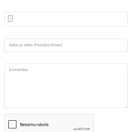
Saite uz video (Youtube,Vimeo)
Komentārs