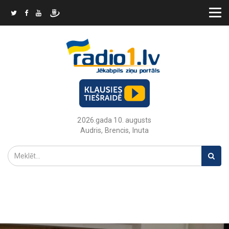
2026.gada 10. augusts
Audris, Brencis, Inuta