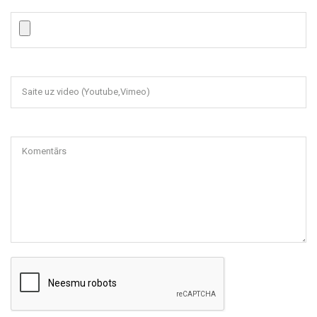
Saite uz video (Youtube,Vimeo)
Komentārs