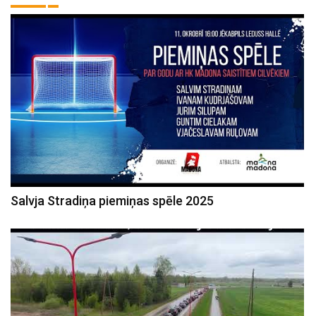
Salvja Stradiņa piemiņas spēle 2025