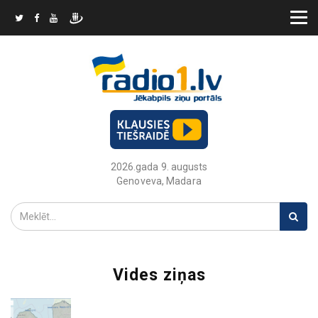
2026.gada 9. augusts
Genoveva, Madara
Vides ziņas