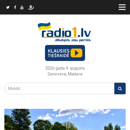
2026.gada 9. augusts
Genoveva, Madara