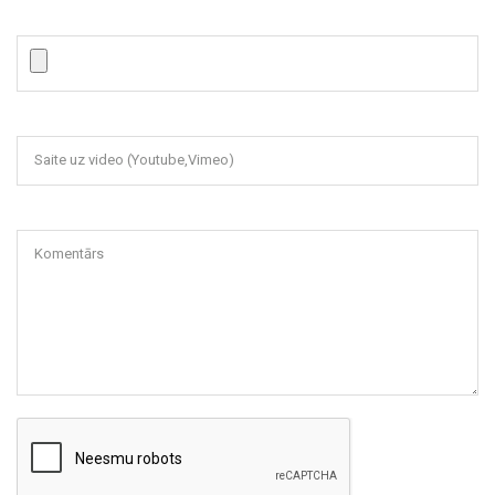
Saite uz video (Youtube,Vimeo)
Komentārs