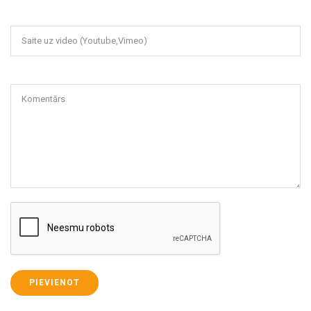
Saite uz video (Youtube,Vimeo)
Komentārs
PIEVIENOT