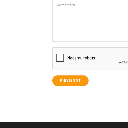
Komentārs
PIEVIENOT