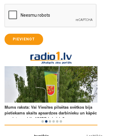
PIEVIENOT