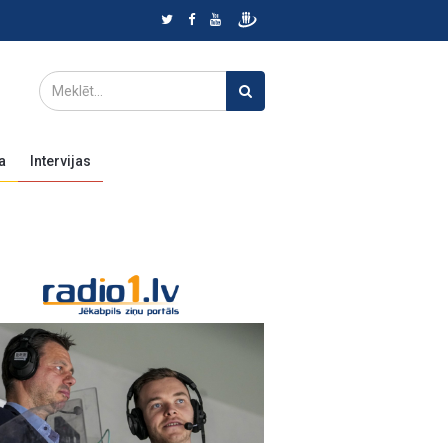
a
Intervijas