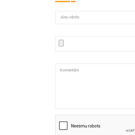
Jūsu vārds:
Komentārs