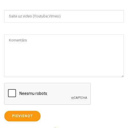
Saite uz video (Youtube,Vimeo)
Komentārs
PIEVIENOT