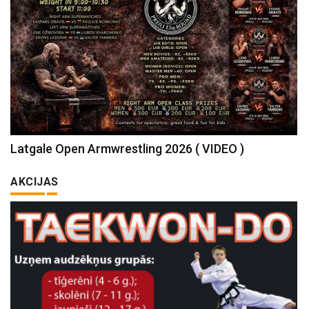
Latgale Open Armwrestling 2026 ( VIDEO )
AKCIJAS