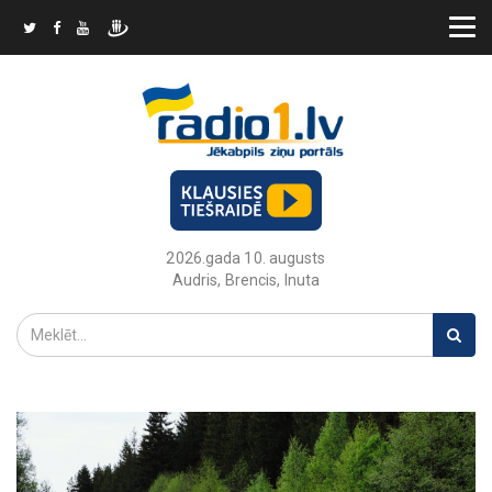
2026.gada 10. augusts
Audris, Brencis, Inuta