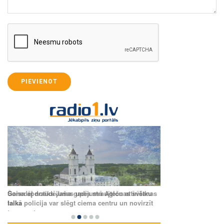
PIEVIENOT