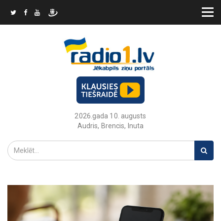
2026.gada 10. augusts
Audris, Brencis, Inuta