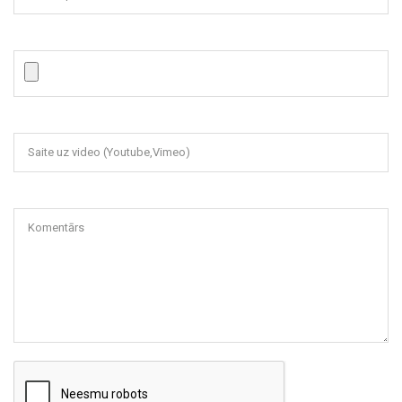
Saite uz video (Youtube,Vimeo)
Komentārs