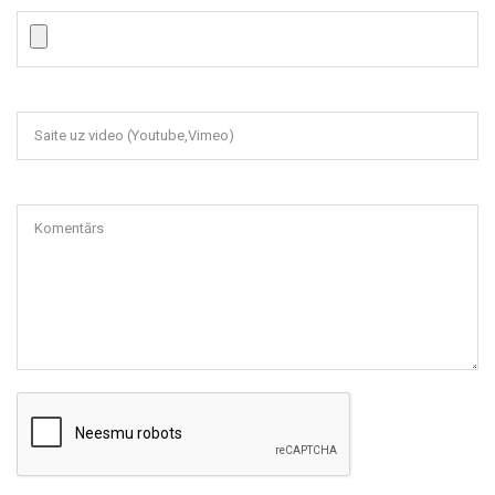
Saite uz video (Youtube,Vimeo)
Komentārs