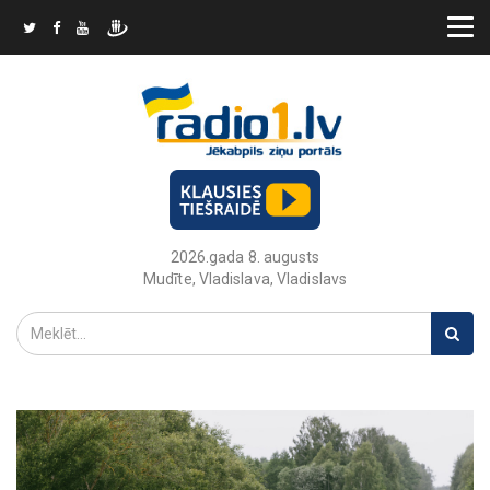
2026.gada 8. augusts
Mudīte, Vladislava, Vladislavs