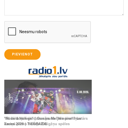
PIEVIENOT