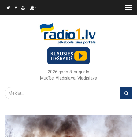
2026.gada 8. augusts
Mudīte, Vladislava, Vladislavs