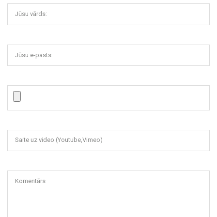
Jūsu vārds:
Jūsu e-pasts
Saite uz video (Youtube,Vimeo)
Komentārs