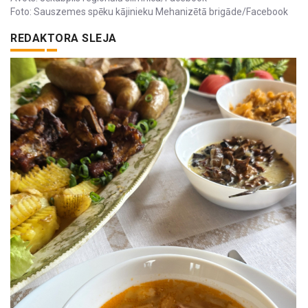
Foto: Sauszemes spēku kājinieku Mehanizētā brigāde/Facebook
REDAKTORA SLEJA