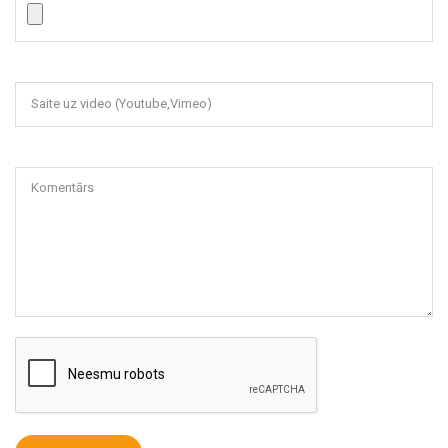
Saite uz video (Youtube,Vimeo)
Komentārs