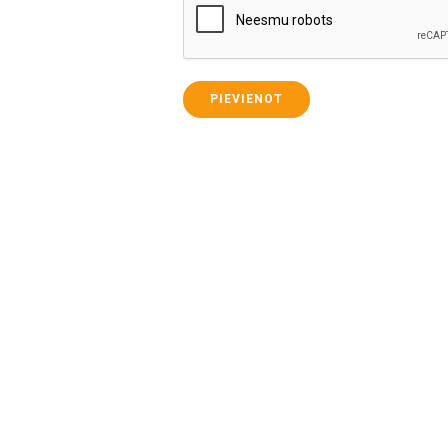
PIEVIENOT