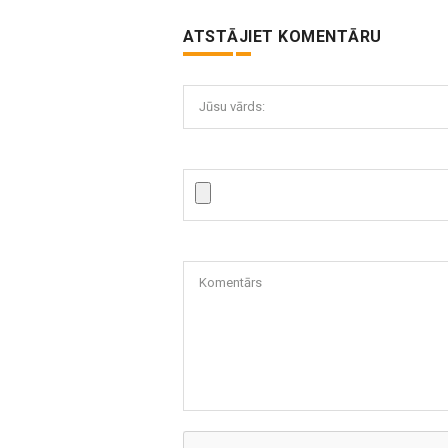
ATSTĀJIET KOMENTĀRU
Jūsu vārds:
Komentārs