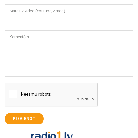
Saite uz video (Youtube,Vimeo)
Komentārs
PIEVIENOT