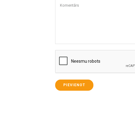
Komentārs
PIEVIENOT