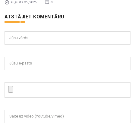
augusts 05 , 2026
0
ATSTĀJIET KOMENTĀRU
Jūsu vārds:
Jūsu e-pasts
Saite uz video (Youtube,Vimeo)