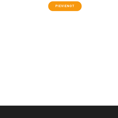
PIEVIENOT