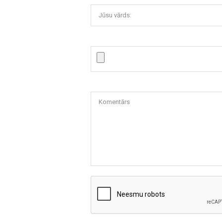
Jūsu vārds:
Komentārs