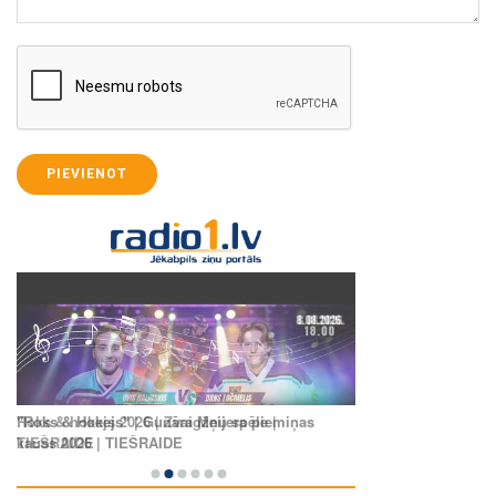
PIEVIENOT