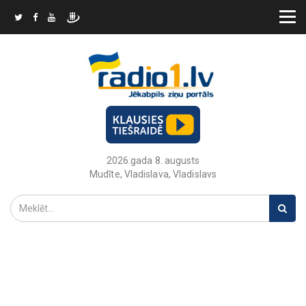
2026.gada 8. augusts
Mudīte, Vladislava, Vladislavs