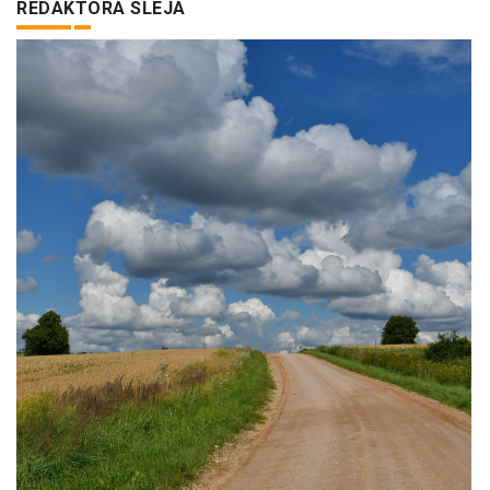
REDAKTORA SLEJA