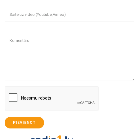
Saite uz video (Youtube,Vimeo)
Komentārs
PIEVIENOT