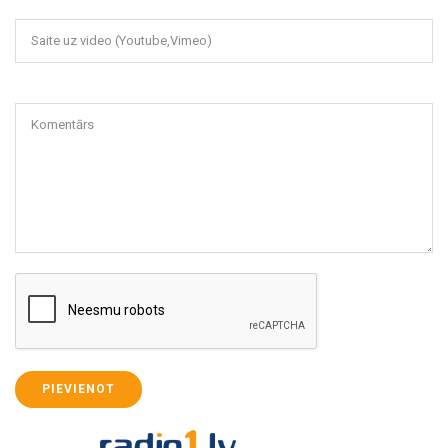
Saite uz video (Youtube,Vimeo)
Komentārs
PIEVIENOT