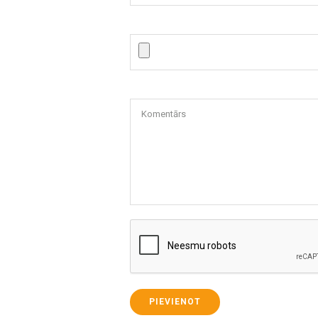
Komentārs
PIEVIENOT