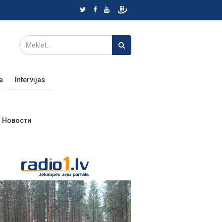
a
Intervijas
Новости