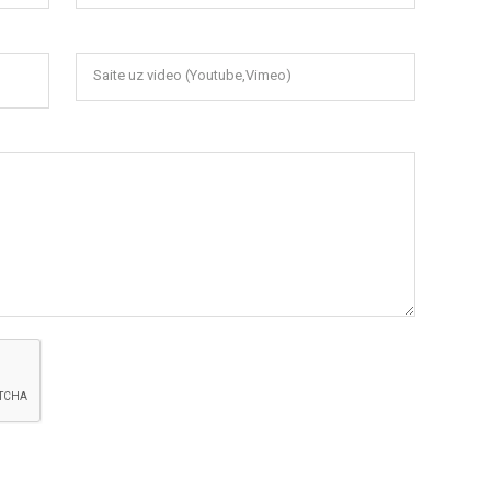
Saite uz video (Youtube,Vimeo)