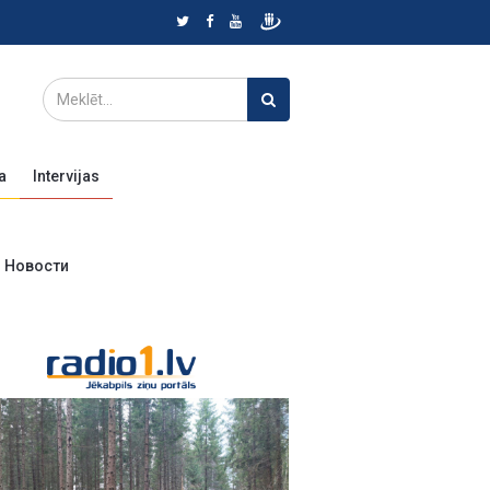
a
Intervijas
Новости