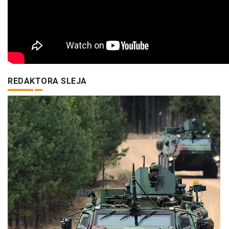
REDAKTORA SLEJA