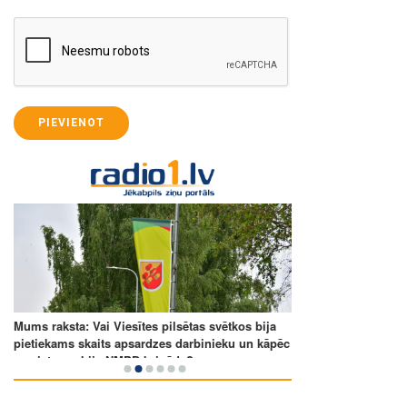
PIEVIENOT