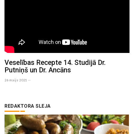
Veselības Recepte 14. Studijā Dr.
Putniņš un Dr. Ancāns
26 maijs 2021 --
REDAKTORA SLEJA