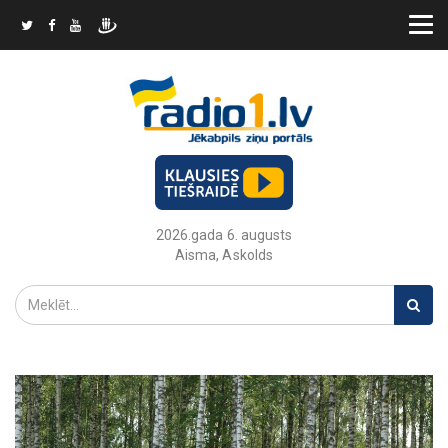
2026.gada 6. augusts
Aisma, Askolds