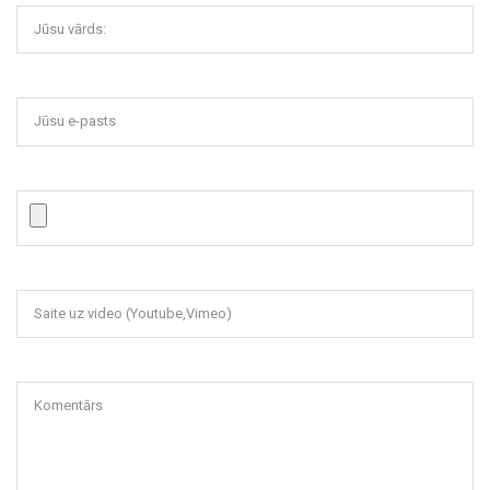
Jūsu vārds:
Jūsu e-pasts
Saite uz video (Youtube,Vimeo)
Komentārs