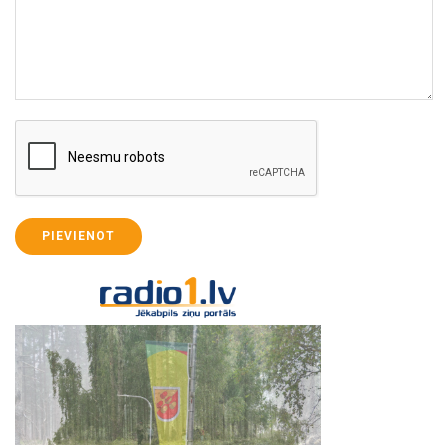
PIEVIENOT