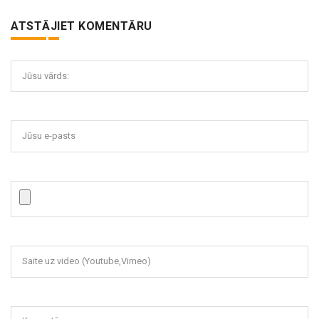
ATSTĀJIET KOMENTĀRU
Jūsu vārds:
Jūsu e-pasts
Saite uz video (Youtube,Vimeo)