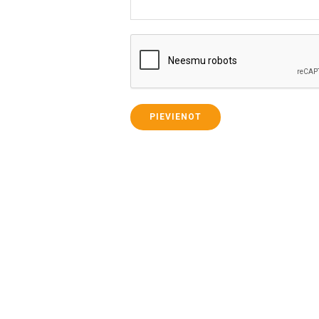
PIEVIENOT