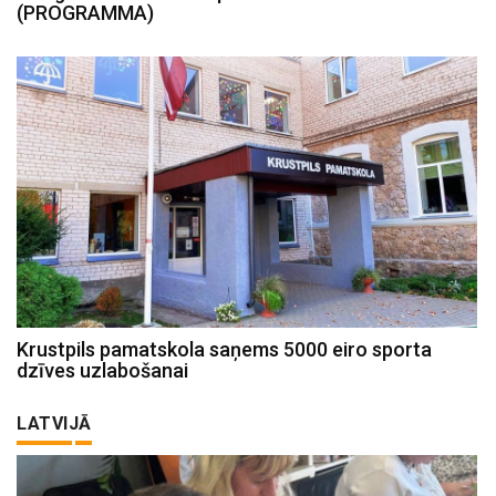
(PROGRAMMA)
Krustpils pamatskola saņems 5000 eiro sporta
dzīves uzlabošanai
LATVIJĀ