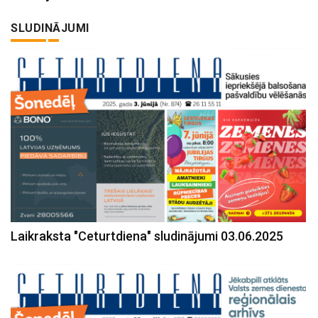
SLUDINĀJUMI
Laikraksta "Ceturtdiena" sludinājumi 03.06.2025